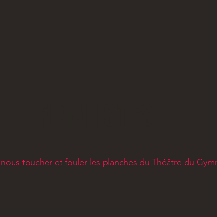
FINALISTES
u nous toucher et fouler les planches du Théâtre du Gym