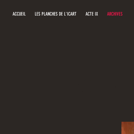
ACCUEIL
LES PLANCHES DE L'ICART
ACTE IX
ARCHIVES
ACTE VI