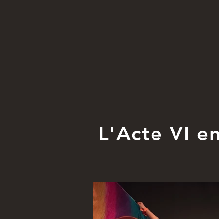
L'Acte VI e