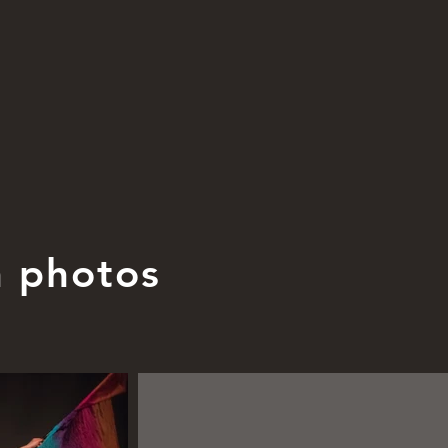
n photos