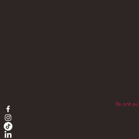
Ils ont s