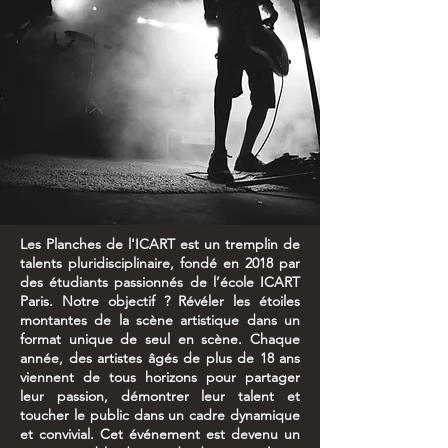
Les Planches de l'ICART est un tremplin de
talents pluridisciplinaire, fondé en 2018 par
des étudiants passionnés de l’école ICART
Paris. Notre objectif ? Révéler les étoiles
montantes de la scène artistique dans un
format unique de seul en scène. Chaque
année, des artistes âgés de plus de 18 ans
viennent de tous horizons pour partager
leur passion, démontrer leur talent et
toucher le public dans un cadre dynamique
et convivial. Cet événement est devenu un