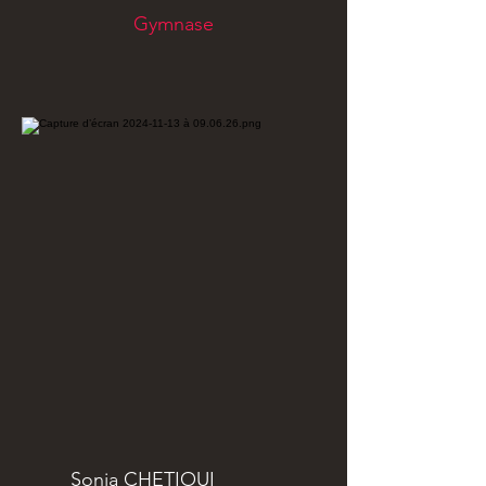
Gymnase
Sonia CHETIOUI