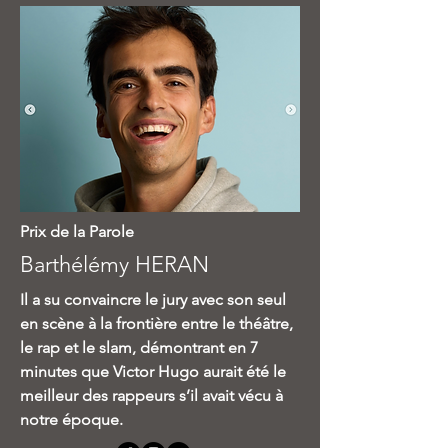
Prix de la Parole
Barthélémy HERAN
Il a su convaincre le jury avec son seul
en scène à la frontière entre le théâtre,
le rap et le slam, démontrant en 7
minutes que Victor Hugo aurait été le
meilleur des rappeurs s’il avait vécu à
notre époque.