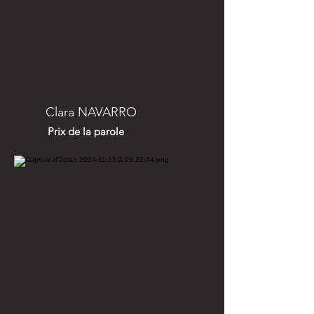
Clara NAVARRO
Prix de la parole