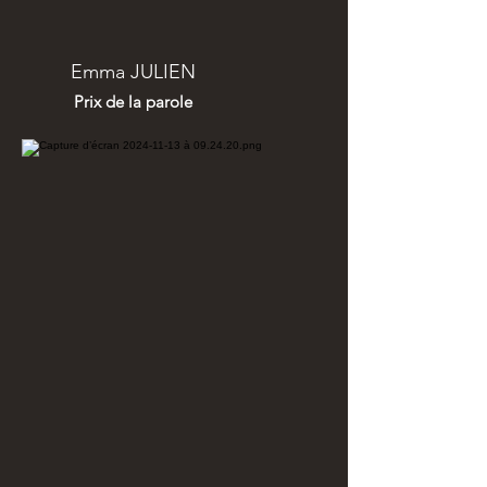
Emma JULIEN
Prix de la parole