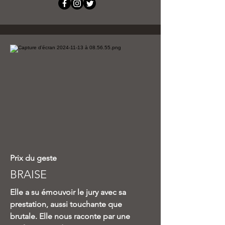
Prix du geste
BRAISE
Elle a su émouvoir le jury avec sa
prestation, aussi touchante que
brutale. Elle nous raconte par une