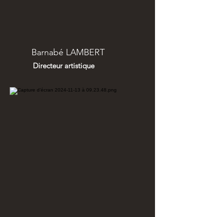
Barnabé LAMBERT
Directeur artistique