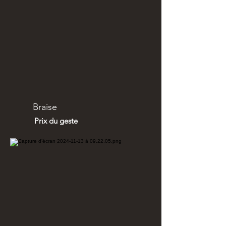
Braise
Prix du geste