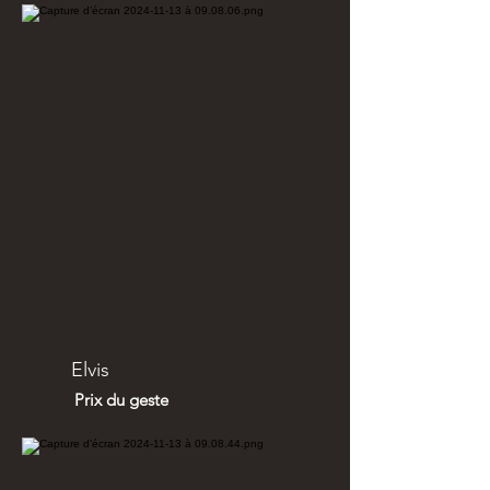
Elvis
Prix du geste