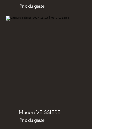
Prix du geste
Manon VEISSIERE
Prix du geste