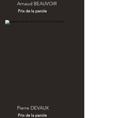
Arnaud BEAUVOIR
Prix de la parole
Pierre DEVAUX
Prix de la parole