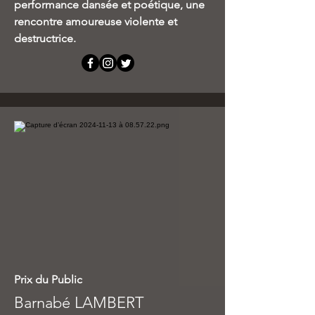
performance dansée et poétique, une
rencontre amoureuse violente et
destructrice.
Prix du Public
Barnabé LAMBERT