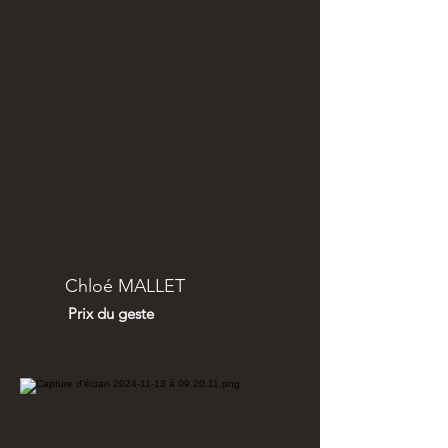
Chloé MALLET
Prix du geste