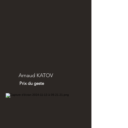
Arnaud KATOV
Prix du geste