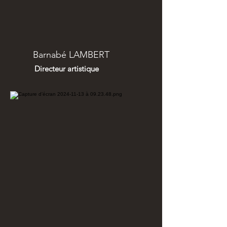
Barnabé LAMBERT
Directeur artistique