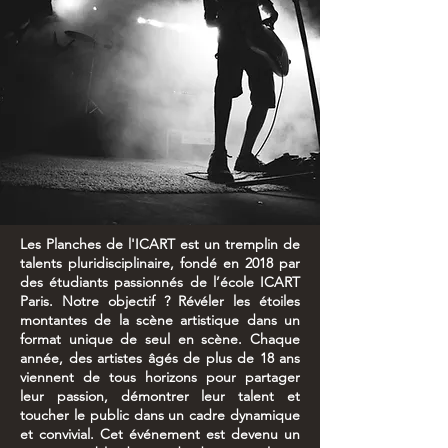
Les Planches de l'ICART est un tremplin de
talents pluridisciplinaire, fondé en 2018 par
des étudiants passionnés de l’école ICART
Paris. Notre objectif ? Révéler les étoiles
montantes de la scène artistique dans un
format unique de seul en scène. Chaque
année, des artistes âgés de plus de 18 ans
viennent de tous horizons pour partager
leur passion, démontrer leur talent et
toucher le public dans un cadre dynamique
et convivial. Cet événement est devenu un