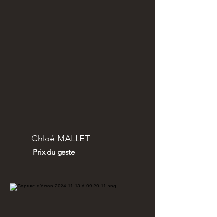
Chloé MALLET
Prix du geste