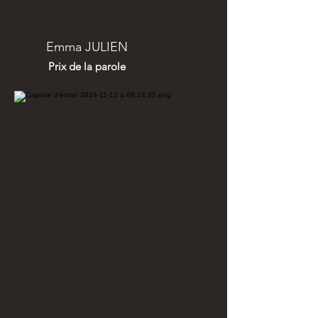
Emma JULIEN
Prix de la parole