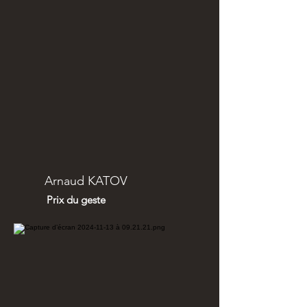
Arnaud KATOV
Prix du geste