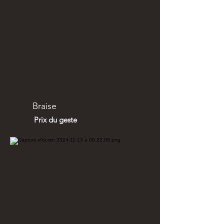
Braise
Prix du geste