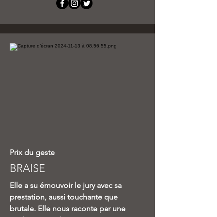
Prix du geste
BRAISE
Elle a su émouvoir le jury avec sa
prestation, aussi touchante que
brutale. Elle nous raconte par une