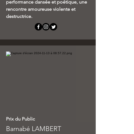
performance dansée et poétique, une
rencontre amoureuse violente et
destructrice.
Prix du Public
Barnabé LAMBERT