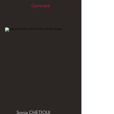
Gymnase
Sonia CHETIOUI