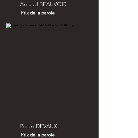
Arnaud BEAUVOIR
Prix de la parole
Pierre DEVAUX
Prix de la parole