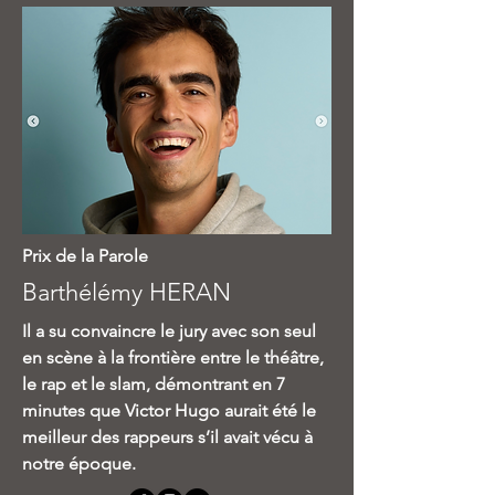
Prix de la Parole
Barthélémy HERAN
Il a su convaincre le jury avec son seul
en scène à la frontière entre le théâtre,
le rap et le slam, démontrant en 7
minutes que Victor Hugo aurait été le
meilleur des rappeurs s’il avait vécu à
notre époque.