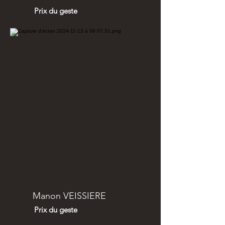
Prix du geste
Manon VEISSIERE
Prix du geste