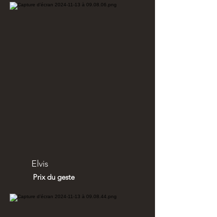
Elvis
Prix du geste